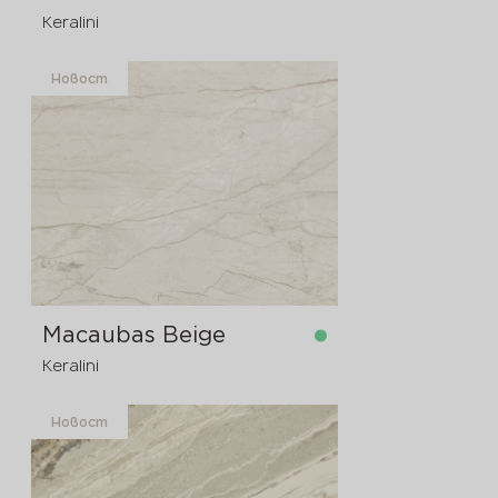
Keralini
Новост
в наличност
3200x1600x12 мм
Macaubas Beige
Keralini
Новост
в наличност
3200x1600x12 мм