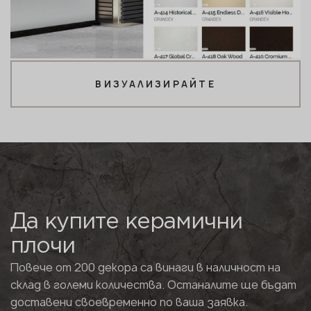
ВИЗУАЛИЗИРАЙТЕ
Да купите керамични
плочи
Повече от 200 декора са винаги в наличност на
склад в големи количества. Останалите ще бъдат
доставени своевременно по ваша заявка.