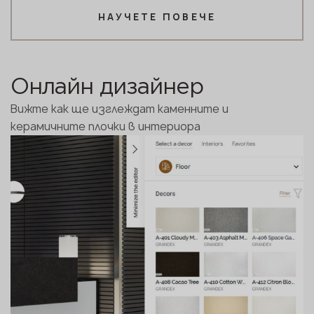
НАУЧЕТЕ ПОВЕЧЕ
Онлайн дизайнер
Вижте как ще изглеждат каменните и
керамичните плочки в интериора