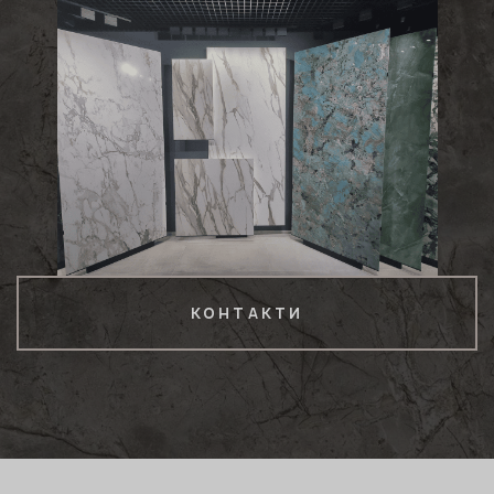
КОНТАКТИ