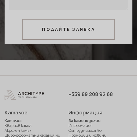
ПОДАЙТЕ ЗАЯВКА
+359 89 208 92 68
Каталог
Информация
Каталог
За каменоделци
Кварцов камък
Информация
Акрилен камък
Сътрудничество
Широкоформатни керамични
Промоции и новини