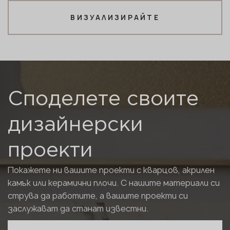
ВИЗУАЛИЗИРАЙТЕ
Споделете своите
дизайнерски
проекти
Покажете ни вашите проекти с кварцов, акрилен
камък или керамични плочи. С нашите материали си
струва да работите, а вашите проекти си
заслужават да станат известни.