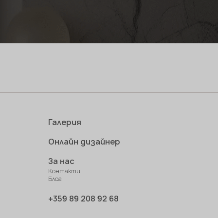
Галерия
Онлайн дизайнер
За нас
Контакти
Блог
+359 89 208 92 68