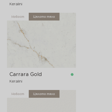
Keralini
Новост
Цялото тяло
в наличност
3200x1600x20 мм
Carrara Gold
Keralini
Новост
Цялото тяло
в наличност
3200x1600x20 мм