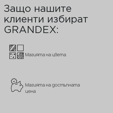
Защо нашите
клиенти избират
GRANDEX:
Магията на цвета
Магията на достъпната
цена