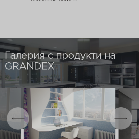
Галерия с продукти на
GRANDEX