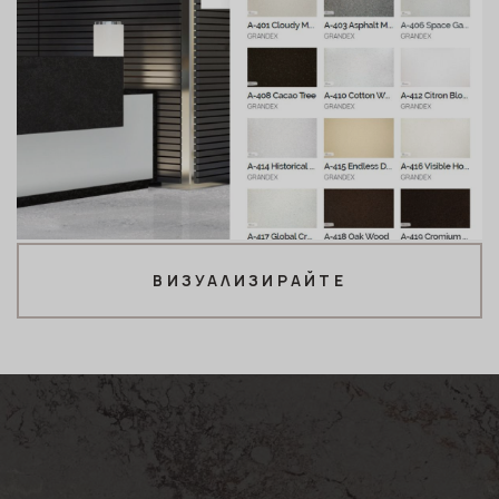
ВИЗУАЛИЗИРАЙТЕ