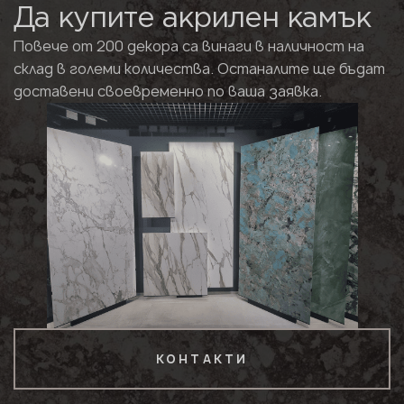
Да купите акрилен камък
Повече от 200 декора са винаги в наличност на
склад в големи количества. Останалите ще бъдат
доставени своевременно по ваша заявка.
КОНТАКТИ