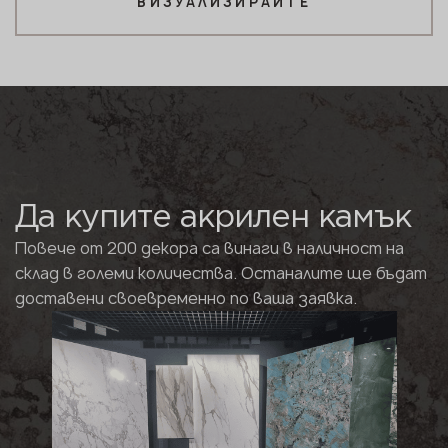
ВИЗУАЛИЗИРАЙТЕ
Да купите акрилен камък
Повече от 200 декора са винаги в наличност на
склад в големи количества. Останалите ще бъдат
доставени своевременно по ваша заявка.