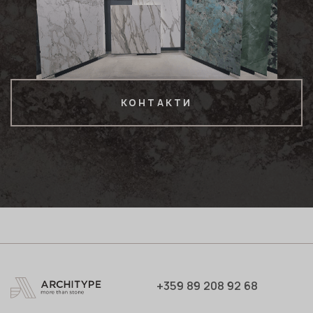
КОНТАКТИ
+359 89 208 92 68