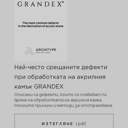
Най-често срещаните дефекти
при обработката на акрилния
камък GRANDEX
Описани са дефекти, които се появяват по
време на обработката на акрилния камък,
техните причини и методи за отстраняване.
(.pdf)
ИЗТЕГЛЯНЕ