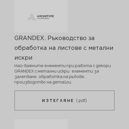
GRANDEX. Ръководство за
обработка на листове с метални
искри
Най-важните елементи при работа с декори
GRANDEX с метални искри: елементи за
залепване, обработка на ръбове,
производство на детайли.
(.pdf)
ИЗТЕГЛЯНЕ