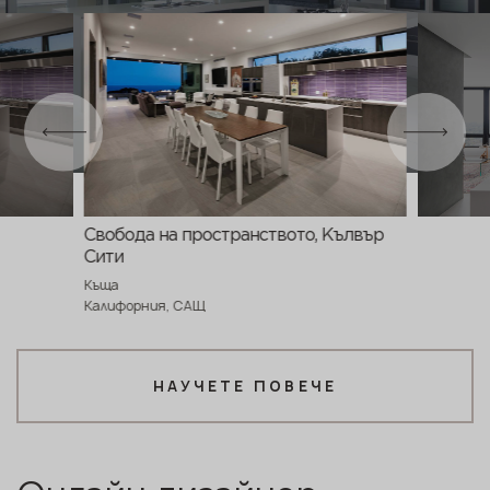
Свобода на пространството, Кълвър
Сити
Къща
Калифорния, САЩ
НАУЧЕТЕ ПОВЕЧЕ