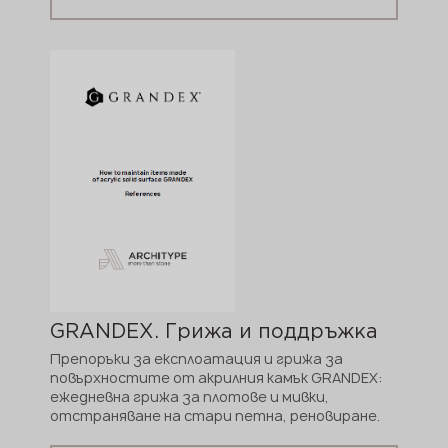
GRANDEX. Грижа и поддръжка
Препоръки за експлоатация и грижа за
повърхностите от акрилния камък GRANDEX:
ежедневна грижа за плотове и мивки,
отстраняване на стари петна, реновиране.