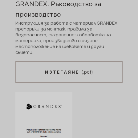
GRANDEX. Ръководство за
производство
Инструкция за работа с материал GRANDEX:
препоръки за монтаж, правила за
безопасност, съхранение и обработка на
материала, производство и рязане,
местоположение на шевовете и други
съвети.
(.pdf)
ИЗТЕГЛЯНЕ