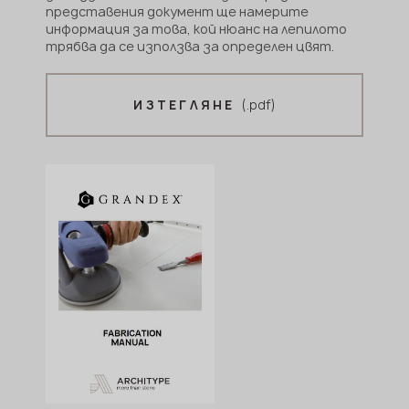
представения документ ще намерите
информация за това, кой нюанс на лепилото
трябва да се използва за определен цвят.
(.pdf)
ИЗТЕГЛЯНЕ