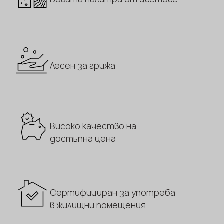
Лесен за грижа
Високо качество на
достъпна цена
Сертифициран за употреба
в жилищни помещения