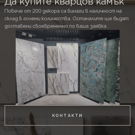
Да купите кварцов камък
Повече от 200 декора са винаги в наличност на
склад в големи количества. Останалите ще бъдат
доставени своевременно по ваша заявка.
КОНТАКТИ