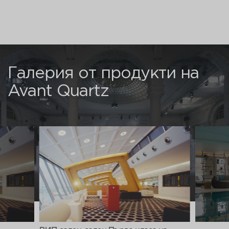
Галерия от продукти на
Avant Quartz