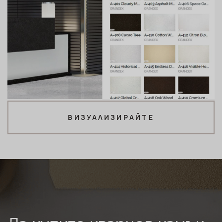
ВИЗУАЛИЗИРАЙТЕ