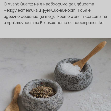
С Avant Quartz не е необходимо да избирате
между естетика и функционалност. Това е
идеално решение за тези, които ценят красотата
и практичността в жилищното си пространство.